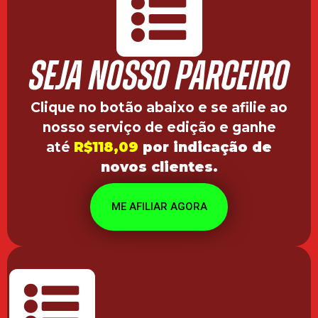
SEJA NOSSO PARCEIRO
Clique no botão abaixo e se afilie ao
nosso serviço de edição e ganhe
até
R$118,09
por indicação de
novos clientes.
ME AFILIAR AGORA