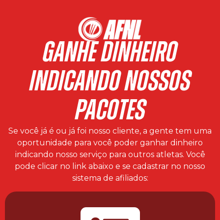
GANHE DINHEIRO
INDICANDO NOSSOS
PACOTES
Se você já é ou já foi nosso cliente, a gente tem uma
oportunidade para você poder ganhar dinheiro
indicando nosso serviço para outros atletas. Você
pode clicar no link abaixo e se cadastrar no nosso
sistema de afiliados: